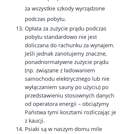
za wszystkie szkody wyrządzone
podczas pobytu.
Opłata za zużycie prądu podczas
pobytu standardowo nie jest
doliczana do rachunku za wynajem.
Jeśli jednak zanotujemy znaczne,
ponadnormatywne zużycie prądu
(np. związane z ładowaniem
samochodu elektrycznego lub nie
wyłączaniem sauny po użyciu) po
przedstawieniu stosownych danych
od operatora energii – obciążymy
Państwa tymi kosztami rozliczając je
z kaucji.
Psiaki są w naszym domu mile