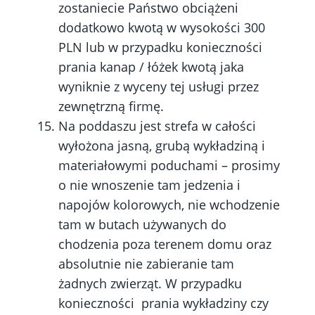
zostaniecie Państwo obciążeni
dodatkowo kwotą w wysokości 300
PLN lub w przypadku konieczności
prania kanap / łóżek kwotą jaka
wyniknie z wyceny tej usługi przez
zewnętrzną firmę.
Na poddaszu jest strefa w całości
wyłożona jasną, grubą wykładziną i
materiałowymi poduchami – prosimy
o nie wnoszenie tam jedzenia i
napojów kolorowych, nie wchodzenie
tam w butach używanych do
chodzenia poza terenem domu oraz
absolutnie nie zabieranie tam
żadnych zwierząt. W przypadku
konieczności prania wykładziny czy