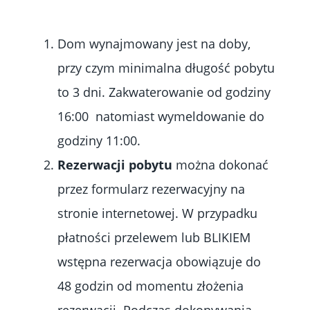
Dom wynajmowany jest na doby,
przy czym minimalna długość pobytu
to 3 dni. Zakwaterowanie od godziny
16:00 natomiast wymeldowanie do
godziny 11:00.
Rezerwacji pobytu
można dokonać
przez formularz rezerwacyjny na
stronie internetowej. W przypadku
płatności przelewem lub BLIKIEM
wstępna rezerwacja obowiązuje do
48 godzin od momentu złożenia