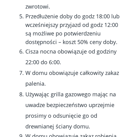
zwrotowi.
Przedłużenie doby do godz 18:00 lub
wcześniejszy przyjazd od godz 12:00
są możliwe po potwierdzeniu
dostępności – koszt 50% ceny doby.
Cisza nocna obowiązuje od godziny
22:00 do 6:00.
W domu obowiązuje całkowity zakaz
palenia.
Używając grilla gazowego mając na
uwadze bezpieczeństwo uprzejmie
prosimy o odsunięcie go od
drewnianej ściany domu.
W domu obowiązuje zakaz robienia