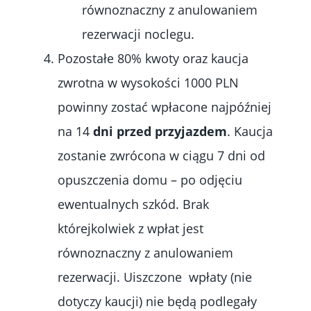
równoznaczny z anulowaniem
rezerwacji noclegu.
Pozostałe 80% kwoty oraz kaucja
zwrotna w wysokości 1000 PLN
powinny zostać wpłacone najpóźniej
na 14
dni przed przyjazdem
. Kaucja
zostanie zwrócona w ciągu 7 dni od
opuszczenia domu – po odjęciu
ewentualnych szkód. Brak
którejkolwiek z wpłat jest
równoznaczny z anulowaniem
rezerwacji. Uiszczone wpłaty (nie
dotyczy kaucji) nie będą podlegały