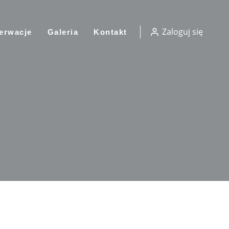
Zaloguj się
erwacje
Galeria
Kontakt